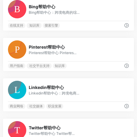
0
Bing帮助中心
Bing帮助中心：跨境电商的综...
在线支持
知识库
搜索引擎
0
Pinterest帮助中心
Pinterest帮助中心 Pinteres...
用户指南
社交平台支持
知识库
0
Linkedin帮助中心
Linkedin帮助中心：跨境电商...
商业网络
社交媒体
职业发展
0
Twitter帮助中心
Twitter帮助中心 Twitter帮...