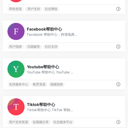
帮助资源
用户支持
社交网络
0
Facebook帮助中心
Facebook 帮助中心：跨境电商...
用户指南
问题解答
社区支持
0
Youtube帮助中心
YouTube 帮助中心 YouTube ...
支持服务中心
教育资源
视频指南
0
Tiktok帮助中心
Tiktok帮助中心 TikTok 帮助...
用户支持资源
短视频分享
社交媒体平台