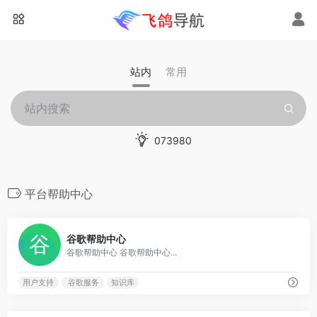
站内
常用
073980
平台帮助中心
0
谷歌帮助中心
谷歌帮助中心 谷歌帮助中心...
用户支持
谷歌服务
知识库