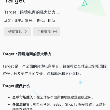
Target：跨境电商的强大助力 ...
标签：
北美
家居
折扣
时尚
链接直达
手机查看
Target：跨境电商的强大助力
Target 是一个全面的跨境电商平台，旨在帮助全球企业实现国际
扩张，触及更广泛的受众，跨越地理和文化界限。
Target 能做什么
全球市场准入：
在全球多个国家和地区建立在线业务。
多渠道销售：
整合亚马逊、eBay、Shopify 等多渠道，无缝管
理库存和订单。