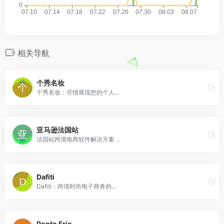
相关导航
个秀名妆
个秀名妆：尽情展现您的个人...
亚马逊法国站
法国站跨境电商软件解决方案 ...
Dafiti
Dafiti：跨境时尚电子商务的...
Ponto Frio