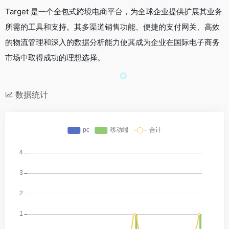
Target 是一个全包式跨境电商平台，为全球企业提供扩展其业务
所需的工具和支持。其多渠道销售功能、便捷的支付网关、高效
的物流管理和深入的数据分析能力使其成为企业在国际电子商务
市场中取得成功的理想选择。
数据统计