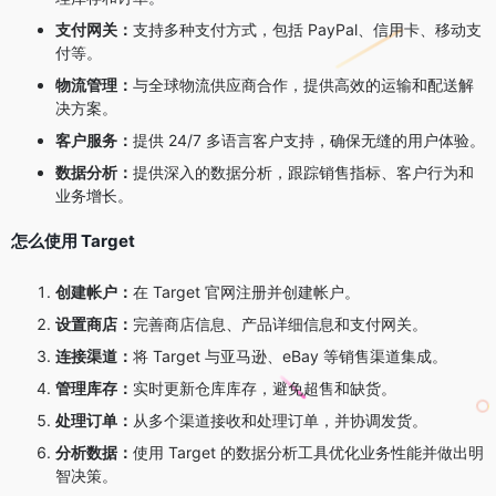
支付网关：
支持多种支付方式，包括 PayPal、信用卡、移动支
付等。
物流管理：
与全球物流供应商合作，提供高效的运输和配送解
决方案。
客户服务：
提供 24/7 多语言客户支持，确保无缝的用户体验。
数据分析：
提供深入的数据分析，跟踪销售指标、客户行为和
业务增长。
怎么使用 Target
创建帐户：
在 Target 官网注册并创建帐户。
设置商店：
完善商店信息、产品详细信息和支付网关。
连接渠道：
将 Target 与亚马逊、eBay 等销售渠道集成。
管理库存：
实时更新仓库库存，避免超售和缺货。
处理订单：
从多个渠道接收和处理订单，并协调发货。
分析数据：
使用 Target 的数据分析工具优化业务性能并做出明
智决策。