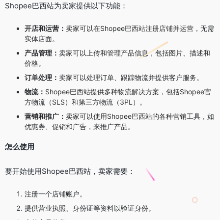
Shopee巴西站为卖家提供以下功能：
开店和运营：
卖家可以在Shopee巴西站注册店铺并运营，无需
实体店面。
产品管理：
卖家可以上传和管理产品信息，包括图片、描述和
价格。
订单处理：
卖家可以处理订单、跟踪物流并提供客户服务。
物流：
Shopee巴西站提供多种物流解决方案，包括Shopee官
方物流（SLS）和第三方物流（3PL）。
营销和推广：
卖家可以使用Shopee巴西站的各种营销工具，如
优惠券、促销和广告，来推广产品。
怎么使用
要开始使用Shopee巴西站，卖家需要：
注册一个店铺账户。
提供营业执照、身份证等资料以验证身份。