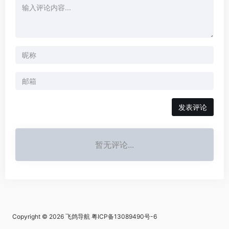
发表评论
暂无评论...
Copyright © 2026
飞鸽导航
粤ICP备13089490号-6