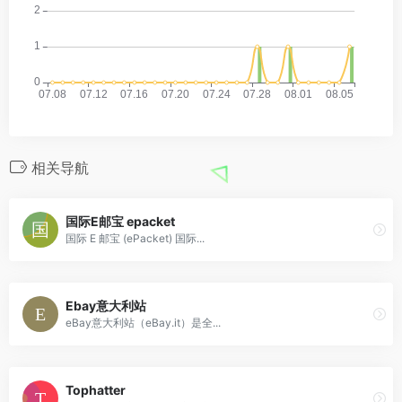
相关导航
国际E邮宝 epacket
国际 E 邮宝 (ePacket) 国际...
Ebay意大利站
eBay意大利站（eBay.it）是全...
Tophatter