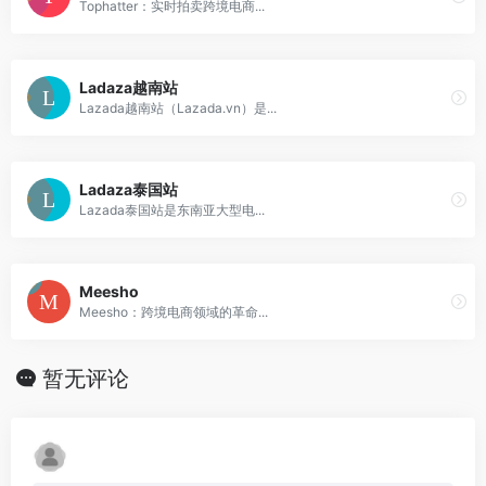
Tophatter：实时拍卖跨境电商...
Ladaza越南站
Lazada越南站（Lazada.vn）是...
Ladaza泰国站
Lazada泰国站是东南亚大型电...
Meesho
Meesho：跨境电商领域的革命...
暂无评论