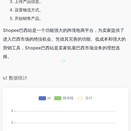
上传产品信息。
设置物流方式。
开始销售产品。
Shopee巴西站是一个功能强大的跨境电商平台，为卖家提供了
进入巴西市场的绝佳机会。凭借其完善的功能、低成本和强大的
营销工具，Shopee巴西站是卖家拓展巴西市场业务的理想选
择。
数据统计