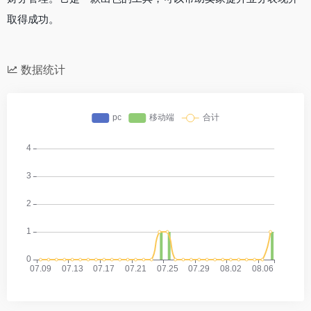
取得成功。
数据统计