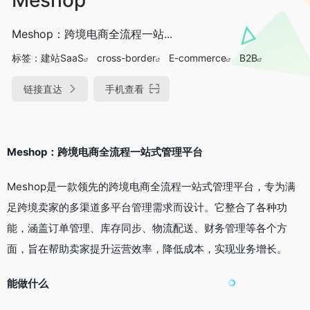
Meshop：跨境电商全流程一站...
标签：
建站SaaS
cross-border
E-commerce
B2B
链接直达
手机查看
Meshop：跨境电商全流程一站式管理平台
Meshop是一款领先的跨境电商全流程一站式管理平台，专为满
足跨境卖家的多渠道多平台管理需求而设计。它整合了各种功
能，涵盖订单管理、库存同步、物流配送、财务管理等各个方
面，旨在帮助卖家提升运营效率，降低成本，实现业务增长。
能做什么