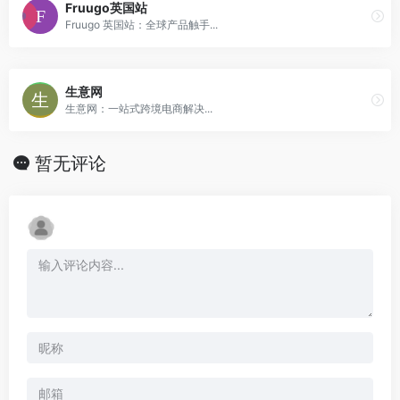
Fruugo英国站
Fruugo 英国站：全球产品触手...
生意网
生意网：一站式跨境电商解决...
暂无评论