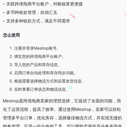
– 关联跨境电商平台账户，对账核算更便捷
– 多币种收款管理，自动汇兑
– 支持多种收款方式，满足不同需求
怎么使用
注册并登录Meshop账号。
绑定您的跨境电商平台账户。
导入您的产品和库存信息。
启用订单自动处理和库存同步功能。
根据需要选择物流方式和设置发货信息。
实时查看订单状态和物流信息。
Meshop是跨境电商卖家的理想选择，它提供了全面的功能，简
化了运营流程，提高了效率。通过使用Meshop，卖家可以轻松
管理多平台订单，优化库存，选择最佳物流方式，并实现无缝的
财务管理。它是一款出色的工具，可以帮助卖家提升业务表现并