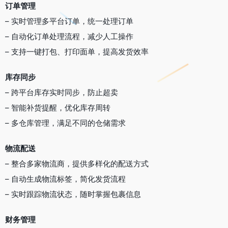
订单管理
– 实时管理多平台订单，统一处理订单
– 自动化订单处理流程，减少人工操作
– 支持一键打包、打印面单，提高发货效率
库存同步
– 跨平台库存实时同步，防止超卖
– 智能补货提醒，优化库存周转
– 多仓库管理，满足不同的仓储需求
物流配送
– 整合多家物流商，提供多样化的配送方式
– 自动生成物流标签，简化发货流程
– 实时跟踪物流状态，随时掌握包裹信息
财务管理