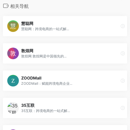
相关导航
慧聪网
慧聪网：跨境电商的一站式解...
敦煌网
敦煌网 敦煌网是中国领先的...
ZOODMall
ZOODMall：赋能跨境电商企业...
35互联
35互联：跨境电商的一站式解...