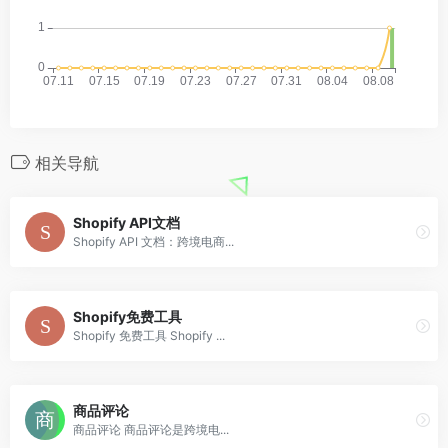
相关导航
Shopify API文档
Shopify API 文档：跨境电商...
Shopify免费工具
Shopify 免费工具 Shopify ...
商品评论
商品评论 商品评论是跨境电...