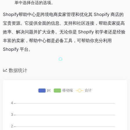
单中选择合适的选项。
Shopify帮助中心是跨境电商卖家管理和优化其 Shopify 商店的
宝贵资源。它提供全面的信息、支持和社区连接，帮助卖家提高
效率、解决问题并扩大业务。无论你是 Shopify 初学者还是经验
丰富的卖家，帮助中心都是必备工具，可帮助你充分利用
Shopify 平台。
数据统计