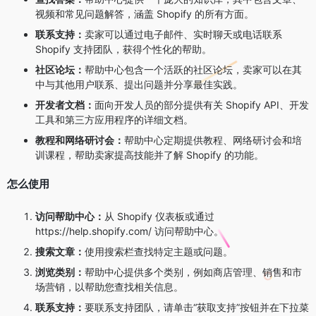
视频和常见问题解答，涵盖 Shopify 的所有方面。
联系支持：
卖家可以通过电子邮件、实时聊天或电话联系
Shopify 支持团队，获得个性化的帮助。
社区论坛：
帮助中心包含一个活跃的社区论坛，卖家可以在其
中与其他用户联系、提出问题并分享最佳实践。
开发者文档：
面向开发人员的部分提供有关 Shopify API、开发
工具和第三方应用程序的详细文档。
教程和网络研讨会：
帮助中心定期提供教程、网络研讨会和培
训课程，帮助卖家提高技能并了解 Shopify 的功能。
怎么使用
访问帮助中心：
从 Shopify 仪表板或通过
https://help.shopify.com/ 访问帮助中心。
搜索文章：
使用搜索栏查找特定主题或问题。
浏览类别：
帮助中心提供多个类别，例如商店管理、销售和市
场营销，以帮助您查找相关信息。
联系支持：
要联系支持团队，请单击“获取支持”按钮并在下拉菜