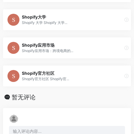
Shopify大学
Shopify 大学 Shopify 大学...
Shopify应用市场
Shopify应用市场：跨境电商的...
Shopify官方社区
Shopify官方社区 Shopify官...
暂无评论