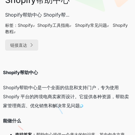
Shopify帮助中心 Shopify帮...
标签：
Shopify
Shopify工具指南
Shopify常见问题
Shopify
教程
链接直达
Shopify帮助中心
Shopify帮助中心是一个全面的信息和支持门户，专为使用
Shopify 平台的跨境电商卖家而设计。它提供各种资源，帮助卖
家管理商店、优化销售和解决常见问题。
能做什么
查找答案：
帮助中心提供一个庞大的知识库，其中包含文章、