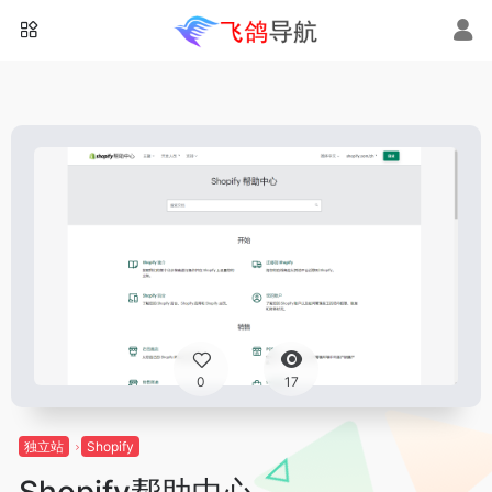
0
17
独立站
Shopify
Shopify帮助中心