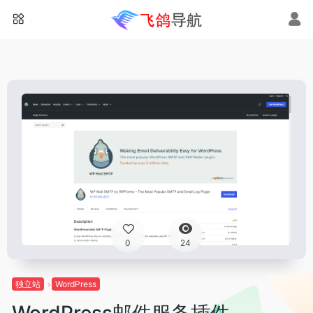
0
24
独立站
WordPress
WordPress邮件服务插件