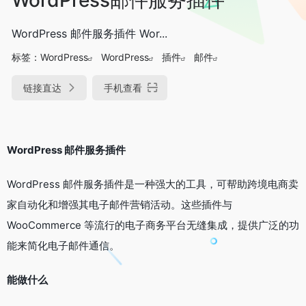
WordPress 邮件服务插件 Wor...
标签：
WordPress
WordPress
插件
邮件
链接直达
手机查看
WordPress 邮件服务插件
WordPress 邮件服务插件是一种强大的工具，可帮助跨境电商卖
家自动化和增强其电子邮件营销活动。这些插件与
WooCommerce 等流行的电子商务平台无缝集成，提供广泛的功
能来简化电子邮件通信。
能做什么