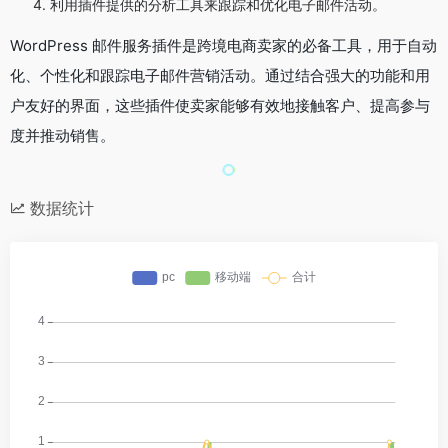
利用插件提供的分析工具来跟踪和优化电子邮件活动。
WordPress 邮件服务插件是跨境电商卖家的必备工具，用于自动
化、个性化和跟踪电子邮件营销活动。通过结合强大的功能和用
户友好的界面，这些插件使卖家能够有效地接触客户、提高参与
度并推动销售。
数据统计