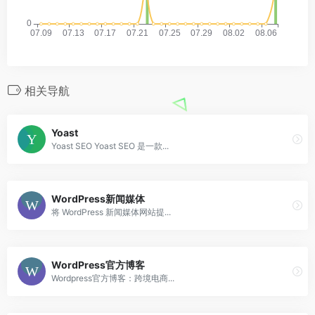
相关导航
Yoast
Yoast SEO Yoast SEO 是一款...
WordPress新闻媒体
将 WordPress 新闻媒体网站提...
WordPress官方博客
Wordpress官方博客：跨境电商...