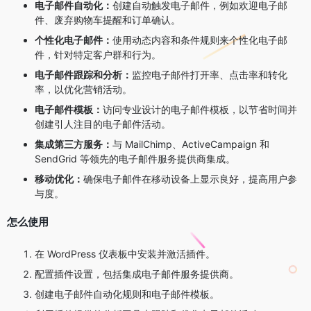
电子邮件自动化：
创建自动触发电子邮件，例如欢迎电子邮
件、废弃购物车提醒和订单确认。
个性化电子邮件：
使用动态内容和条件规则来个性化电子邮
件，针对特定客户群和行为。
电子邮件跟踪和分析：
监控电子邮件打开率、点击率和转化
率，以优化营销活动。
电子邮件模板：
访问专业设计的电子邮件模板，以节省时间并
创建引人注目的电子邮件活动。
集成第三方服务：
与 MailChimp、ActiveCampaign 和
SendGrid 等领先的电子邮件服务提供商集成。
移动优化：
确保电子邮件在移动设备上显示良好，提高用户参
与度。
怎么使用
在 WordPress 仪表板中安装并激活插件。
配置插件设置，包括集成电子邮件服务提供商。
创建电子邮件自动化规则和电子邮件模板。