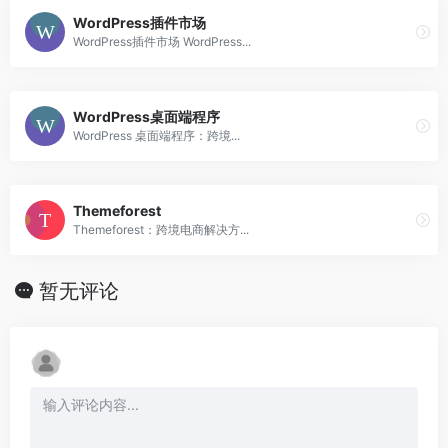
WordPress插件市场
WordPress插件市场 WordPress...
WordPress桌面端程序
WordPress 桌面端程序：跨境...
Themeforest
Themeforest：跨境电商解决方...
暂无评论