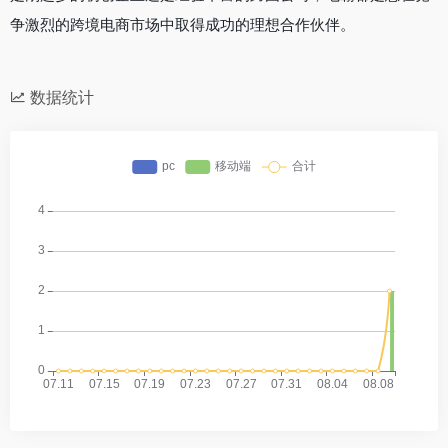
争激烈的跨境电商市场中取得成功的理想合作伙伴。
数据统计