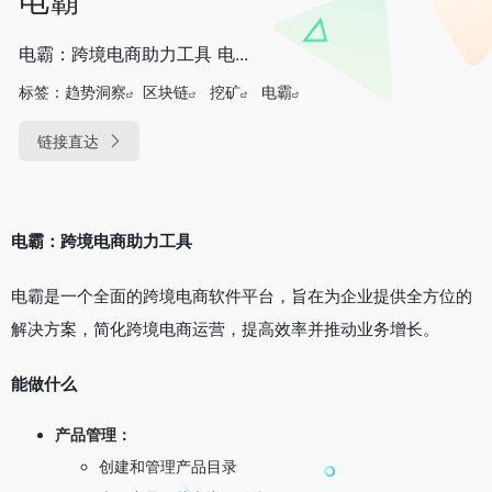
电霸：跨境电商助力工具 电...
标签：
趋势洞察
区块链
挖矿
电霸
链接直达
电霸：跨境电商助力工具
电霸是一个全面的跨境电商软件平台，旨在为企业提供全方位的
解决方案，简化跨境电商运营，提高效率并推动业务增长。
能做什么
产品管理：
创建和管理产品目录