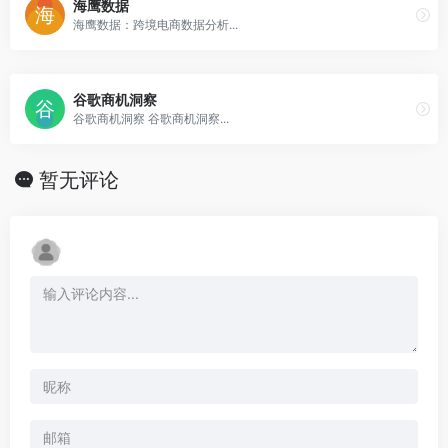
海鹰数据
海鹰数据：跨境电商数据分析...
谷歌商机洞察
谷歌商机洞察 谷歌商机洞察...
暂无评论