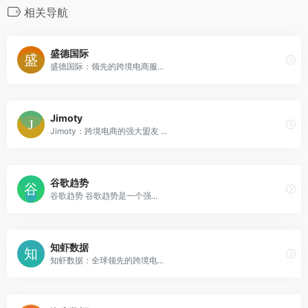
相关导航
盛德国际
盛德国际：领先的跨境电商服...
Jimoty
Jimoty：跨境电商的强大盟友 ...
谷歌趋势
谷歌趋势 谷歌趋势是一个强...
知虾数据
知虾数据：全球领先的跨境电...