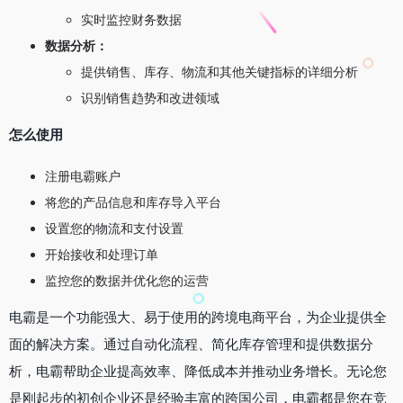
实时监控财务数据
数据分析：
提供销售、库存、物流和其他关键指标的详细分析
识别销售趋势和改进领域
怎么使用
注册电霸账户
将您的产品信息和库存导入平台
设置您的物流和支付设置
开始接收和处理订单
监控您的数据并优化您的运营
电霸是一个功能强大、易于使用的跨境电商平台，为企业提供全
面的解决方案。通过自动化流程、简化库存管理和提供数据分
析，电霸帮助企业提高效率、降低成本并推动业务增长。无论您
是刚起步的初创企业还是经验丰富的跨国公司，电霸都是您在竞