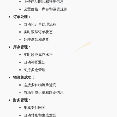
上传产品图片和详细信息
设置价格、库存和运费规则
订单处理：
自动化订单处理流程
实时跟踪订单状态
处理退款和退货
库存管理：
实时监控库存水平
自动补货通知
支持多仓管理
物流集成功：
连接多种物流承运商
自动生成运单和跟踪信息
财务管理：
集成支付网关
自动对账和生成发票