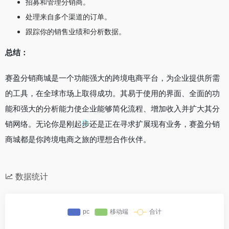
招募和管理分销商。
处理来自多个渠道的订单。
跟踪你的销售业绩和分析数据。
总结：
赛盈分销商城是一个功能强大的跨境电商平台，为企业提供所需
的工具，在全球市场上取得成功。其易于使用的界面、全面的功
能和强大的分析能力使企业能够简化流程、增加收入并扩大其分
销网络。无论你是刚起步还是正在寻求扩展现有业务，赛盈分销
商城都是你跨境电商之旅的理想合作伙伴。
数据统计