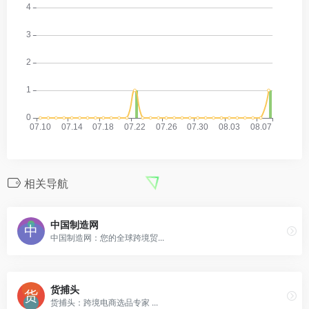
相关导航
中国制造网
中国制造网：您的全球跨境贸...
货捕头
货捕头：跨境电商选品专家 ...