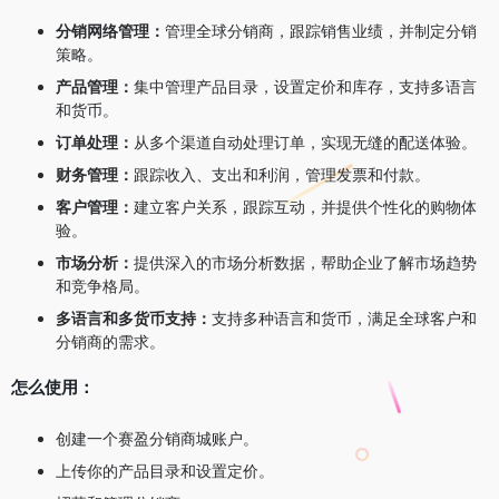
分销网络管理：
管理全球分销商，跟踪销售业绩，并制定分销
策略。
产品管理：
集中管理产品目录，设置定价和库存，支持多语言
和货币。
订单处理：
从多个渠道自动处理订单，实现无缝的配送体验。
财务管理：
跟踪收入、支出和利润，管理发票和付款。
客户管理：
建立客户关系，跟踪互动，并提供个性化的购物体
验。
市场分析：
提供深入的市场分析数据，帮助企业了解市场趋势
和竞争格局。
多语言和多货币支持：
支持多种语言和货币，满足全球客户和
分销商的需求。
怎么使用：
创建一个赛盈分销商城账户。
上传你的产品目录和设置定价。