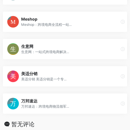
Meshop
Meshop：跨境电商全流程一站...
生意网
生意网：一站式跨境电商解决...
美适分销
美适分销 美适分销是一个专...
万邦速达
万邦速达：跨境电商物流领军...
暂无评论