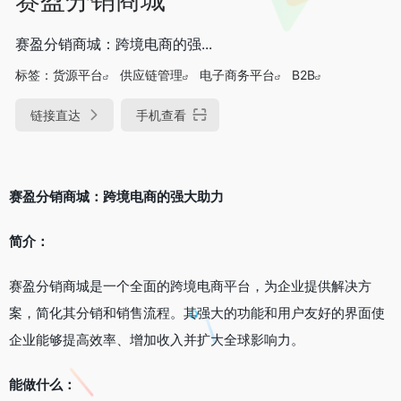
赛盈分销商城：跨境电商的强...
标签：
货源平台
供应链管理
电子商务平台
B2B
链接直达
手机查看
赛盈分销商城：跨境电商的强大助力
简介：
赛盈分销商城是一个全面的跨境电商平台，为企业提供解决方
案，简化其分销和销售流程。其强大的功能和用户友好的界面使
企业能够提高效率、增加收入并扩大全球影响力。
能做什么：