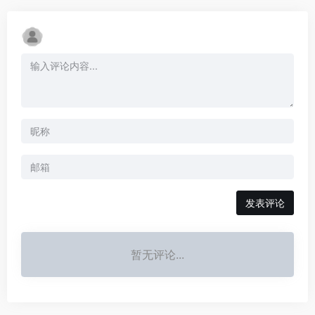
发表评论
暂无评论...