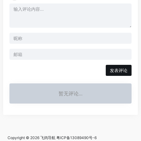
发表评论
暂无评论...
Copyright © 2026
飞鸽导航
粤ICP备13089490号-6