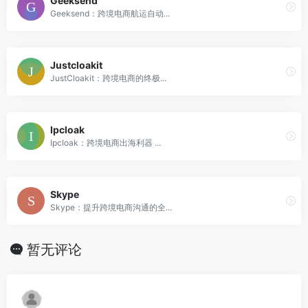
Geeksend
Geeksend：跨境电商航运自动...
Justcloakit
JustCloakit：跨境电商的终极...
Ipcloak
Ipcloak：跨境电商出海利器 ...
Skype
Skype：提升跨境电商沟通的全...
暂无评论