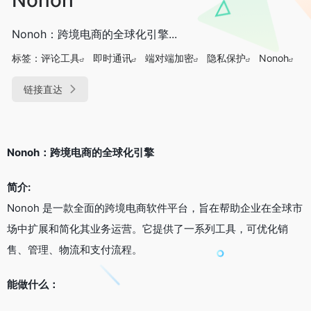
Nonoh：跨境电商的全球化引擎...
标签：
评论工具
即时通讯
端对端加密
隐私保护
Nonoh
链接直达
Nonoh：跨境电商的全球化引擎
简介:
Nonoh 是一款全面的跨境电商软件平台，旨在帮助企业在全球市
场中扩展和简化其业务运营。它提供了一系列工具，可优化销
售、管理、物流和支付流程。
能做什么：