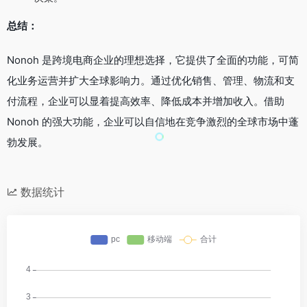
总结：
Nonoh 是跨境电商企业的理想选择，它提供了全面的功能，可简
化业务运营并扩大全球影响力。通过优化销售、管理、物流和支
付流程，企业可以显着提高效率、降低成本并增加收入。借助
Nonoh 的强大功能，企业可以自信地在竞争激烈的全球市场中蓬
勃发展。
数据统计