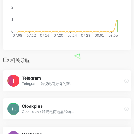
相关导航
Telegram
Telegram：跨境电商必备的营...
Cloakplus
Cloakplus：跨境电商选品和物...