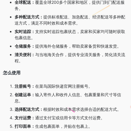
全球配送：
覆盖全球200多个国家和地区，提供门到门配送服
务。
多种配送方式：
提供标准配送、加急配送、经济配送等多种配
送方式，满足不同时效和成本需求。
实时追踪：
支持实时追踪包裹状态，卖家和买家均可随时获取
包裹信息。
仓储服务：
提供海外仓储服务，帮助卖家备货和快速发货。
清关便利：
与当地海关合作，提供专业清关服务，简化清关流
程。
怎么使用
注册账号：
在菜鸟国际快递官网注册账号。
创建运单：
输入寄件人和收件人信息、包裹重量和尺寸等信
息。
选择配送方式：
根据时效和成本需求选择合适的配送方式。
支付运费：
通过支付宝或信用卡等方式支付运费。
打印面单：
生成包裹面单，并贴在包裹上。