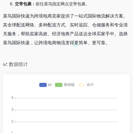
交寄包裹：
前往菜鸟指定网点交寄包裹。
菜鸟国际快递为跨境电商卖家提供了一站式国际物流解决方案。
其全球配送网络、多种配送方式、实时追踪、仓储服务和专业清
关服务，帮助卖家高效、经济地将产品送达全球买家手中。选择
菜鸟国际快递，让跨境电商物流变得更简单、更可靠。
数据统计