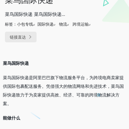
菜鸟国际快递 菜鸟国际快递...
标签：
小包专线
国际快递
物流
跨境运输
链接直达
菜鸟国际快递
菜鸟国际快递是阿里巴巴旗下物流服务平台，为跨境电商卖家提
供国际包裹配送服务。凭借强大的物流网络和先进技术，菜鸟国
际快递致力于为卖家提供高效、经济、可靠的跨境物流解决方
案。
能做什么