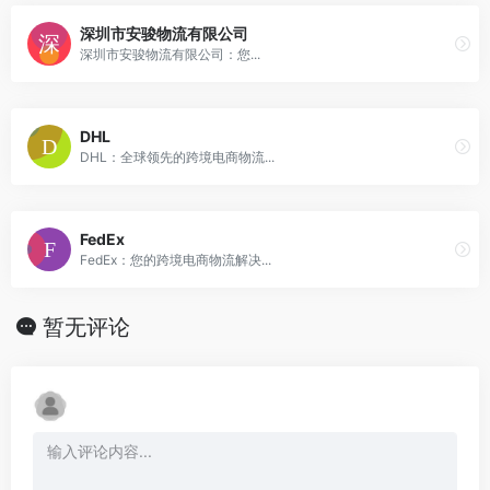
深圳市安骏物流有限公司
深圳市安骏物流有限公司：您...
DHL
DHL：全球领先的跨境电商物流...
FedEx
FedEx：您的跨境电商物流解决...
暂无评论