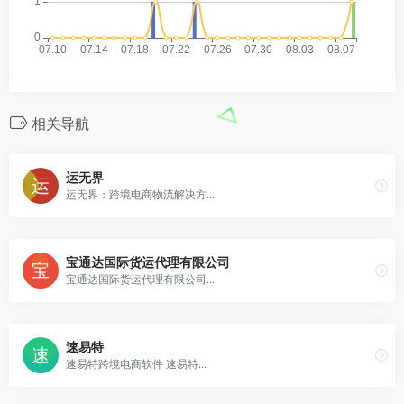
相关导航
运无界
运无界：跨境电商物流解决方...
宝通达国际货运代理有限公司
宝通达国际货运代理有限公司...
速易特
速易特跨境电商软件 速易特...