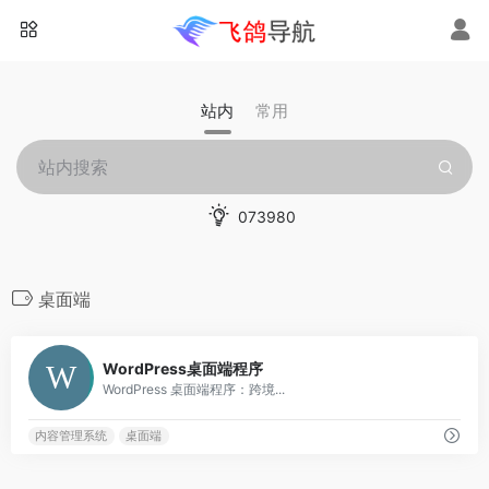
站内
常用
073980
桌面端
0
WordPress桌面端程序
WordPress 桌面端程序：跨境...
内容管理系统
桌面端