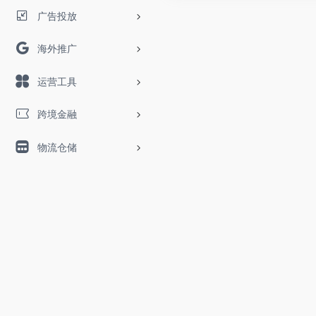
广告投放
海外推广
运营工具
跨境金融
物流仓储