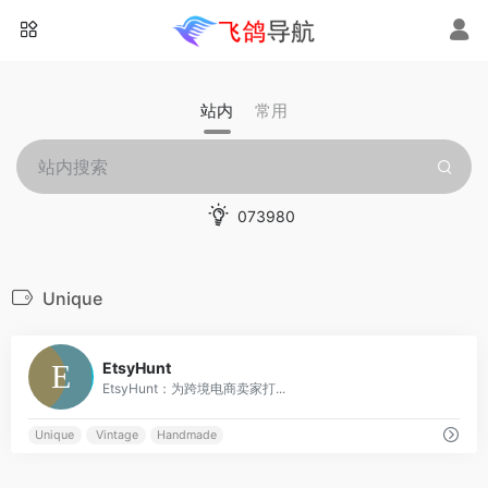
站内
常用
073980
Unique
0
EtsyHunt
EtsyHunt：为跨境电商卖家打...
Unique
Vintage
Handmade