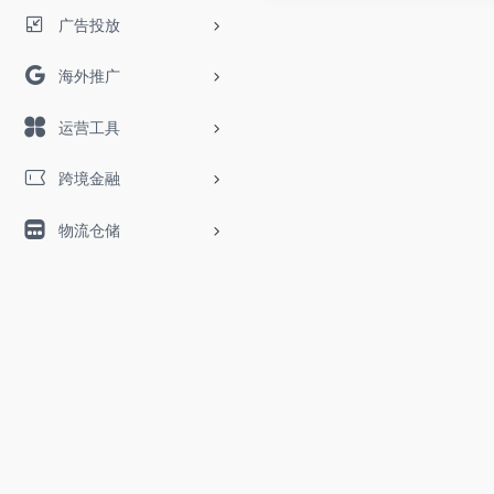
广告投放
海外推广
运营工具
跨境金融
物流仓储