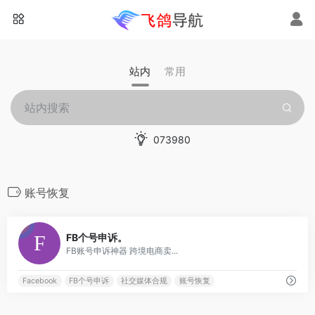
站内
常用
073980
账号恢复
0
FB个号申诉。
FB账号申诉神器 跨境电商卖...
Facebook
FB个号申诉
社交媒体合规
账号恢复