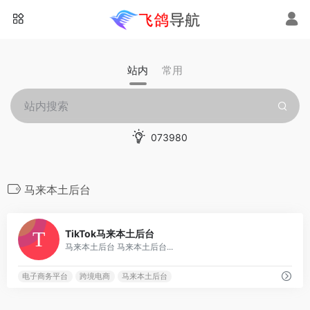
站内
常用
073980
马来本土后台
0
TikTok马来本土后台
马来本土后台 马来本土后台...
电子商务平台
跨境电商
马来本土后台