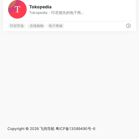
0
Tokopedia
Tokopedia：印尼领先的电子商...
印尼市场
在线购物
电子商城
Copyright © 2026
飞鸽导航
粤ICP备13089490号-6