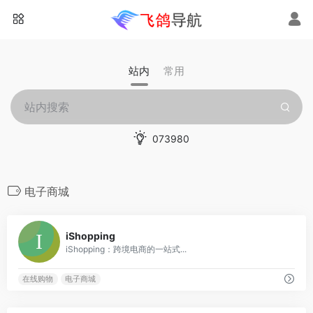
站内
常用
073980
电子商城
0
iShopping
iShopping：跨境电商的一站式...
在线购物
电子商城