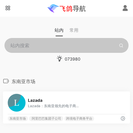
站内
常用
073980
东南亚市场
0
Lazada
Lazada：东南亚领先的电子商...
东南亚市场
阿里巴巴集团子公司
跨境电子商务平台