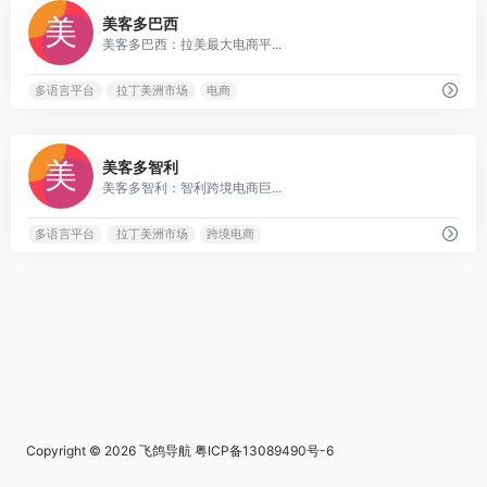
0
美客多巴西
美客多巴西：拉美最大电商平...
多语言平台
拉丁美洲市场
电商
0
美客多智利
美客多智利：智利跨境电商巨...
多语言平台
拉丁美洲市场
跨境电商
Copyright © 2026
飞鸽导航
粤ICP备13089490号-6