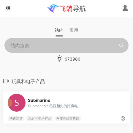
站内
常用
073980
玩具和电子产品
0
Submarino
Submarino：巴西领先的跨境电...
快速送货
玩具和电子产品
丹麦在线零售商