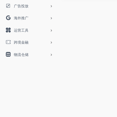
广告投放
海外推广
运营工具
跨境金融
物流仓储