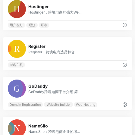
0
Hostinger
Hostinger：跨境电商的强大We...
用户友好
经济
可靠
0
Register
Register：跨境电商选品和合...
域名主机
0
GoDaddy
GoDaddy跨境电商平台介绍 简...
Domain Registration
Website builder
Web Hosting
0
NameSilo
NameSilo：跨境电商企业的域...