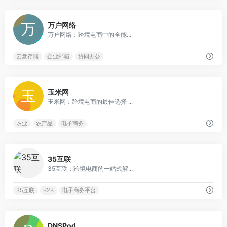
0
万户网络
万户网络：跨境电商中的全能...
云盘存储
企业邮箱
协同办公
0
玉米网
玉米网：跨境电商的最佳选择 ...
农业
农产品
电子商务
0
35互联
35互联：跨境电商的一站式解...
35互联
B2B
电子商务平台
0
DNSPod