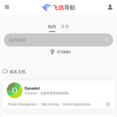
站内
常用
073980
域名主机
0
Dynadot
Dynadot：无缝管理您的跨境电...
Domain Management
Web Hosting
Domain Registration