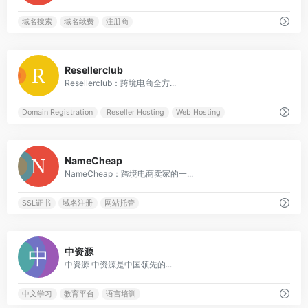
域名搜索
域名续费
注册商
0
Resellerclub
Resellerclub：跨境电商全方...
Domain Registration
Reseller Hosting
Web Hosting
0
NameCheap
NameCheap：跨境电商卖家的一...
SSL证书
域名注册
网站托管
0
中资源
中资源 中资源是中国领先的...
中文学习
教育平台
语言培训