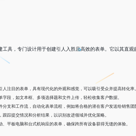
表单构建工具，专门设计用于创建引人入胜且高效的表单。它以其
引人注目的表单，具有现代化的外观和感觉，可以吸引受众并提高转化率
单字段，如文本框、多项选择题和文件上传，轻松收集客户数据。
件分支和工作流，自动化表单流程，例如将合格的潜在客户发送给销售团
，跟踪提交情况和分析结果，以识别改进领域并优化策略。
动、平板电脑和台式机响应的表单，确保跨所有设备获得无缝的体验。