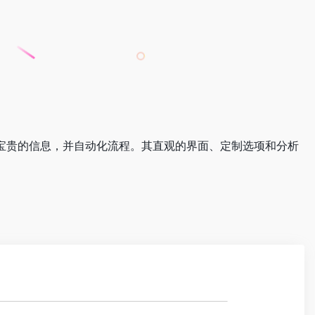
收集宝贵的信息，并自动化流程。其直观的界面、定制选项和分析