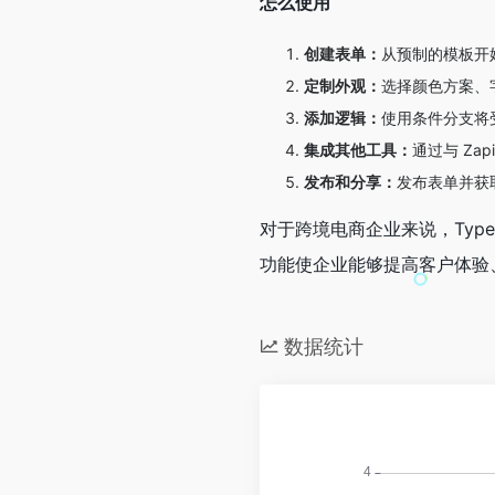
怎么使用
创建表单：
从预制的模板开
定制外观：
选择颜色方案、
添加逻辑：
使用条件分支将
集成其他工具：
通过与 Zap
发布和分享：
发布表单并获
对于跨境电商企业来说，Typ
功能使企业能够提高客户体验
数据统计