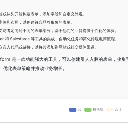
始或从头开始构建表单，添加字段和自定义外观。
字体和布局，以创建符合品牌形象的表单。
受访者定向到不同的表单部分，基于他们的回答提供个性化的体验。
ier 和 Salesforce 等工具的集成，自动化任务和简化跨境电商流程。
取嵌入代码或链接，以将其添加到网站或社交媒体渠道。
eform 是一款功能强大的工具，可以创建引人入胜的表单，
、优化表单策略并推动业务增长。