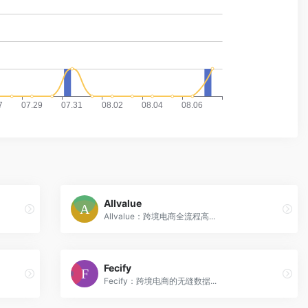
Allvalue
Allvalue：跨境电商全流程高...
Fecify
Fecify：跨境电商的无缝数据...