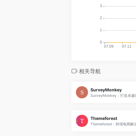
相关导航
SurveyMonkey
SurveyMonkey：打造卓越客
Themeforest
Themeforest：跨境电商解决