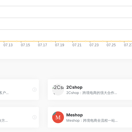
2Cshop
户...
2Cshop：跨境电商的强大合作...
Meshop
方...
Meshop：跨境电商全流程一站...