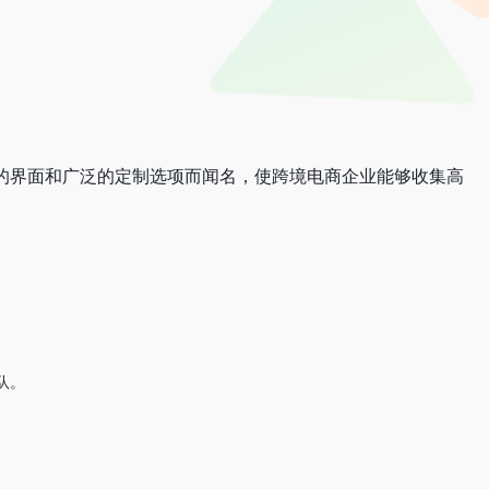
直观的界面和广泛的定制选项而闻名，使跨境电商企业能够收集高
。
队。