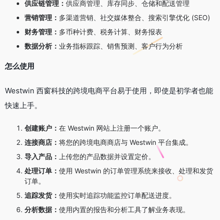
供应链管理：
供应商管理、库存同步、仓储和配送管理
营销管理：
多渠道营销、社交媒体整合、搜索引擎优化 (SEO)
财务管理：
多币种计费、税务计算、财务报表
数据分析：
业务指标跟踪、销售预测、客户行为分析
怎么使用
Westwin 西窗科技的跨境电商平台易于使用，即使是初学者也能
快速上手。
创建账户：
在 Westwin 网站上注册一个账户。
连接商店：
将您的跨境电商商店与 Westwin 平台集成。
导入产品：
上传您的产品数据并设置定价。
处理订单：
使用 Westwin 的订单管理系统来接收、处理和发货
订单。
追踪发货：
使用实时追踪功能监控订单配送进度。
分析数据：
使用内置的报告和分析工具了解业务表现。