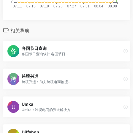
相关导航
各国节日查询
各国节日查询软件 各国节日...
跨境兴运
跨境兴运：助力跨境电商物流...
Umka
Umka：跨境电商的强大解决方...
Diffshop