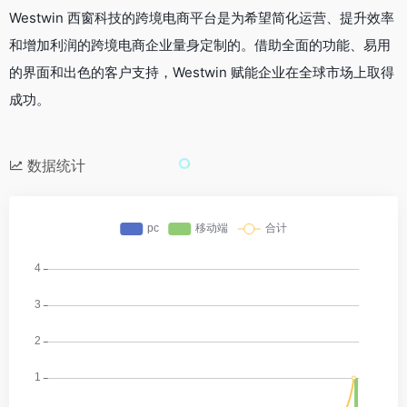
Westwin 西窗科技的跨境电商平台是为希望简化运营、提升效率
和增加利润的跨境电商企业量身定制的。借助全面的功能、易用
的界面和出色的客户支持，Westwin 赋能企业在全球市场上取得
成功。
数据统计