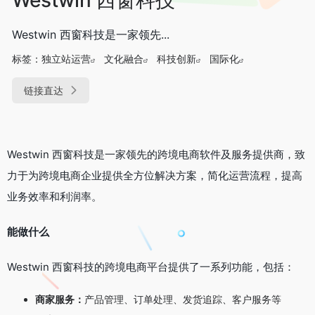
Westwin 西窗科技是一家领先...
标签：
独立站运营
文化融合
科技创新
国际化
链接直达
Westwin 西窗科技是一家领先的跨境电商软件及服务提供商，致
力于为跨境电商企业提供全方位解决方案，简化运营流程，提高
业务效率和利润率。
能做什么
Westwin 西窗科技的跨境电商平台提供了一系列功能，包括：
商家服务：
产品管理、订单处理、发货追踪、客户服务等