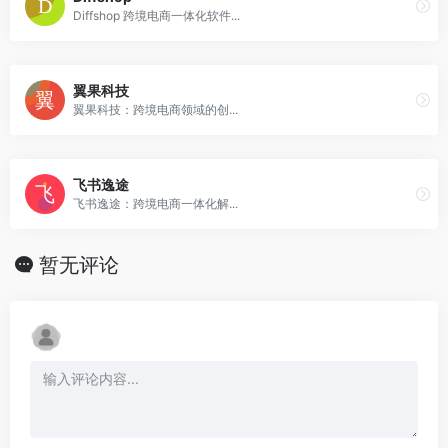
Diffshop 跨境电商一体化软件...
翼果科技
翼果科技：跨境电商领域的创...
飞书逸途
飞书逸途：跨境电商一体化解...
暂无评论