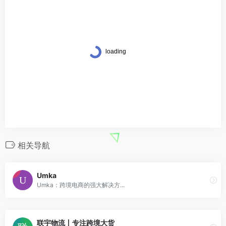
相关导航
Umka
Umka：跨境电商的强大解决方...
联宇物流丨专注跨境大货