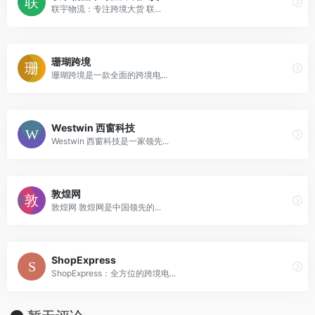
联宇物流：专注跨境大货 联...
珊瑚跨境
珊瑚跨境是一款全面的跨境电...
Westwin 西窗科技
Westwin 西窗科技是一家领先...
敦煌网
敦煌网 敦煌网是中国领先的...
ShopExpress
ShopExpress：全方位的跨境电...