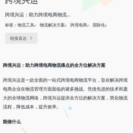
跨境兴运：助力跨境电商物流...
标签：
物流工具
物流解决方案
跨境电商
国际化
链接直达
跨境兴运：助力跨境电商物流痛点的全方位解决方案
跨境兴运是一款全面的一站式跨境电商物流平台，旨在解决跨境
电商企业在物流管理方面面临的诸多挑战。凭借先进的技术和庞
大的全球物流网络，跨境兴运提供全方位的解决方案，简化物流
流程，降低成本，提升效率。
能做什么