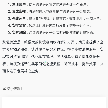
注册账户：
访问跨境兴运官方网站并创建一个账户。
集成店铺：
将您的跨境电商店铺与跨境兴运平台集成。
创建运单：
输入货物信息、运输方式和收货地址，生成运单。
安排发货：
预约上门取件或自行发货至跨境兴运仓库。
实时追踪：
通过跨境兴运平台实时追踪货物的运输状态。
跨境兴运是一款强大的跨境电商物流解决方案，为卖家提供了全
方位的物流服务。通过整合多渠道物流、提供高效清关服务、实
现实时货物追踪、优化库存管理、灵活核算运费并提供数据分
析，跨境兴运帮助卖家简化物流流程，降低成本，提升效率，从
而专注于发展核心业务。
数据统计