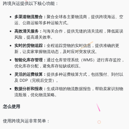
跨境兴运提供以下核心功能：
多渠道物流整合：
聚合全球各主要物流商，提供跨境海运、空
运、公路运输等多种运输方式。
高效清关服务：
与海关合作，提供无缝的清关流程，降低延误
风险，提高通关效率。
实时的货物追踪：
全程追踪货物的实时信息，提供准确的更
新，让卖家掌握物流动态，及时应对突发状况。
智能化库存管理：
通过仓库管理系统（WMS）进行库存监控，
优化库存分配，避免库存短缺或积压。
灵活的运费核算：
提供多种运费核算方式，包括预付、到付以
及 DDP（完税后交货）。
数据分析和报表：
生成详细的物流数据报告，帮助卖家识别物
流瓶颈，优化物流策略。
怎么使用
使用跨境兴运非常简单：