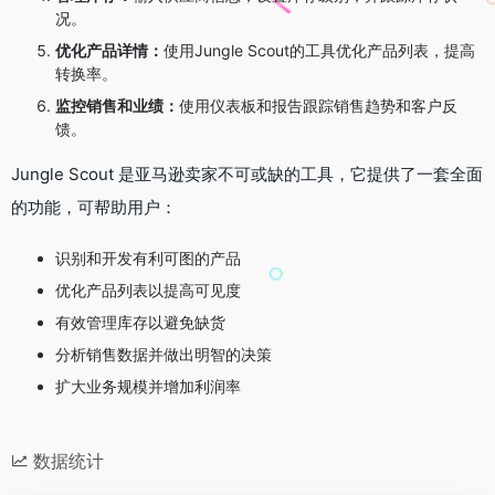
况。
优化产品详情：
使用Jungle Scout的工具优化产品列表，提高
转换率。
监控销售和业绩：
使用仪表板和报告跟踪销售趋势和客户反
馈。
Jungle Scout 是亚马逊卖家不可或缺的工具，它提供了一套全面
的功能，可帮助用户：
识别和开发有利可图的产品
优化产品列表以提高可见度
有效管理库存以避免缺货
分析销售数据并做出明智的决策
扩大业务规模并增加利润率
数据统计