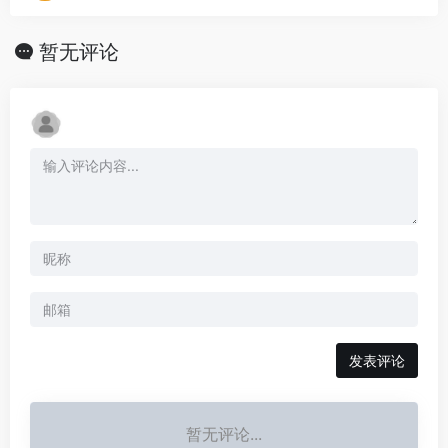
暂无评论
发表评论
暂无评论...