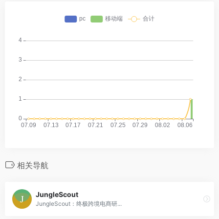
相关导航
JungleScout
JungleScout：终极跨境电商研...