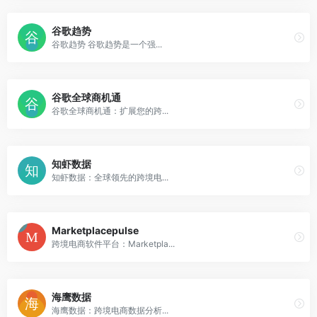
谷歌趋势
谷歌趋势 谷歌趋势是一个强...
谷歌全球商机通
谷歌全球商机通：扩展您的跨...
知虾数据
知虾数据：全球领先的跨境电...
Marketplacepulse
跨境电商软件平台：Marketpla...
海鹰数据
海鹰数据：跨境电商数据分析...