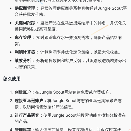
供应商管理：
轻松管理供应商关系并直接通过Jungle Scout平
台获得批发价格。
关键词跟踪：
监控产品在亚马逊搜索结果中的排名，并优化关
键词策略以提高可见度。
库存管理：
实时跟踪库存水平并预测需求，确保产品始终有
货。
利润计算器：
计算利润率并优化定价策略，以最大化收益。
绩效分析：
分析销售数据和客户反馈，以识别改进领域并做出
明智的决策。
怎么使用
创建账户：
在Jungle Scout网站创建免费或付费账户。
连接亚马逊账户：
将Jungle Scout与您的亚马逊卖家账户连
接，以访问销售数据和产品信息。
进行产品研究：
使用Jungle Scout的搜索功能查找和分析潜在
的产品。
管理库存：
输入供应商信息，设置库存级别，并跟踪库存状