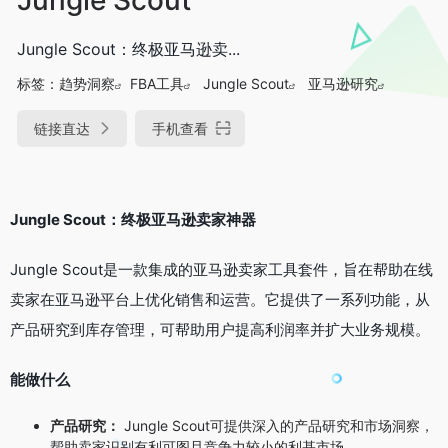
Jungle Scout：终极亚马逊卖...
标签：
趋势洞察
FBA工具
Jungle Scout
亚马逊研究
链接直达
手机查看
Jungle Scout：终极亚马逊卖家神器
Jungle Scout是一款集成的亚马逊卖家工具套件，旨在帮助在线
卖家在亚马逊平台上优化销售和运营。它提供了一系列功能，从
产品研究到库存管理，可帮助用户提高利润率并扩大业务规模。
能做什么
产品研究：
Jungle Scout可提供深入的产品研究和市场洞察，
帮助卖家识别有利可图且竞争力较小的利基市场。