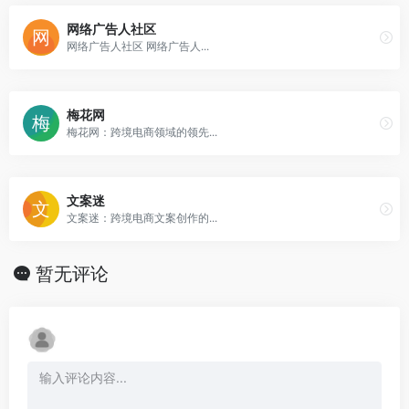
网络广告人社区
网络广告人社区 网络广告人...
梅花网
梅花网：跨境电商领域的领先...
文案迷
文案迷：跨境电商文案创作的...
暂无评论