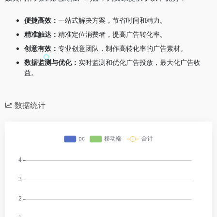
便捷高效：
一站式解决方案，节省时间和精力。
精准触达：
精准定位消费者，提高广告转化率。
创意有效：
专业创意团队，制作高转化率的广告素材。
数据监测与优化：
实时监测和优化广告投放，最大化广告收
益。
数据统计