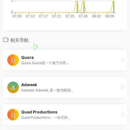
相关导航
Quora
Quora Quora是一个基于问答...
Adweek
Adweek Adweek 是一套功能强...
Quad Productions
Quad Productions：一站式跨...