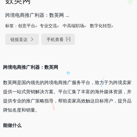
跨境电商推广利器：数英网 ...
标签：
创意平台
专业交流
中高端职场
数字化转型
链接直达
手机查看
跨境电商推广利器：数英网
数英网是国内领先的跨境电商推广服务平台，致力于为跨境卖家
提供一站式营销解决方案。平台汇集了丰富的海外媒体资源，并
提供专业的推广策略指导，帮助卖家高效触达目标用户，提升品
牌知名度和销量。
能做什么