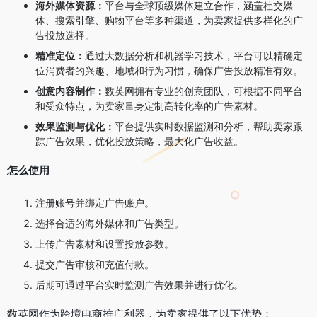
海外媒体资源：
平台与全球顶级媒体建立合作，涵盖社交媒
体、搜索引擎、购物平台等多种渠道，为卖家提供多样化的广
告投放选择。
精准定位：
通过大数据分析和机器学习技术，平台可以精确定
位消费者的兴趣、地域和行为习惯，确保广告投放精准有效。
创意内容制作：
数英网拥有专业的创意团队，可根据不同平台
和受众特点，为卖家量身定制高转化率的广告素材。
效果监测与优化：
平台提供实时数据监测和分析，帮助卖家跟
踪广告效果，优化投放策略，最大化广告收益。
怎么使用
注册账号并绑定广告账户。
选择合适的海外媒体和广告类型。
上传广告素材和设置投放参数。
提交广告审核和充值付款。
后期可通过平台实时监测广告效果并进行优化。
数英网作为跨境电商推广利器，为卖家提供了以下优势：