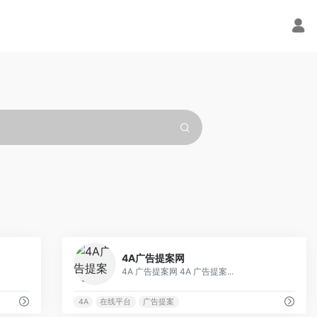
0
0
4A广告提案网
4A 广告提案网 4A 广告提案...
4A
在线平台
广告提案