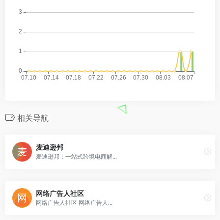
相关导航
麦迪逊邦
麦迪逊邦：一站式跨境电商解...
网络广告人社区
网络广告人社区 网络广告人...