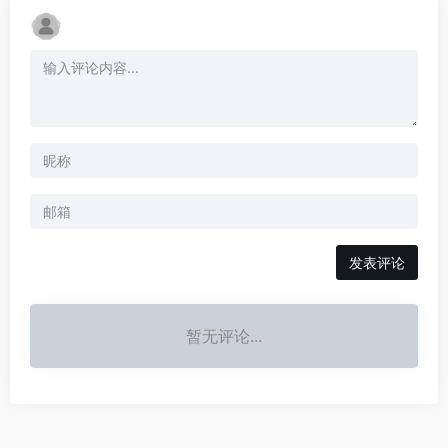
发表评论
暂无评论...