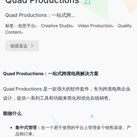
Quad Productions：一站式跨...
标签：
创意平台
Creative Studio
Video Production
Quality
Content
链接直达
Quad Productions：一站式跨境电商解决方案
Quad Productions 是一款强大的软件套件，专为跨境电商企业
设计，提供一系列工具和功能来简化和优化在线销售。
能做什么
集中式管理：
在一个易于使用的平台上管理多个销售渠道、产
品和订单。