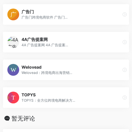
广告门
广告门跨境电商软件 广告门...
4A广告提案网
4A 广告提案网 4A 广告提案...
Welovead
Welovead：跨境电商出海营销...
TOPYS
TOPYS：全方位跨境电商解决方...
暂无评论