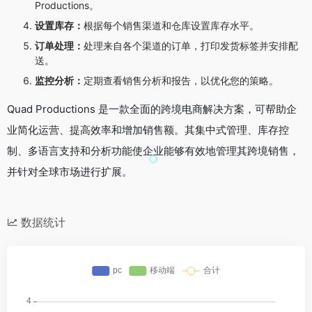
Productions。
设置库存：
根据每个销售渠道和仓库设置库存水平。
订单处理：
处理来自各个渠道的订单，打印发货标签并安排配
送。
监控分析：
定期查看销售分析和报告，以优化您的策略。
Quad Productions 是一款全面的跨境电商解决方案，可帮助企
业简化运营、提高效率和增加销售额。其集中式管理、库存控
制、多语言支持和分析功能使企业能够有效地管理其跨境销售，
并针对全球市场进行扩展。
数据统计