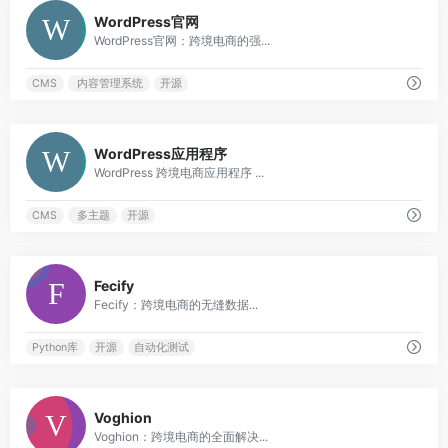
0
WordPress官网
WordPress官网：跨境电商的强...
CMS
内容管理系统
开源
0
WordPress应用程序
WordPress 跨境电商应用程序 ...
CMS
多主题
开源
0
Fecify
Fecify：跨境电商的无缝数据...
Python库
开源
自动化测试
0
Voghion
Voghion：跨境电商的全面解决...