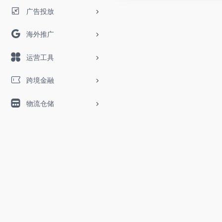
广告投放
海外推广
运营工具
跨境金融
物流仓储